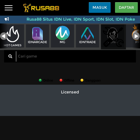
Beranda
MASUK
DAFTAR
Rusa88 Situs IDN Live, IDN Sport, IDN Slot, IDN Poker 
Sports
BARU
PROMO
Live Casino
BARU
IDNARCADE
MG
IDNTRADE
KONG
PP
IDNPoker
BARU
HOT GAMES
Slots
PROMO
IDNLIVE
BARU
Stream N Spin
Licensed
Arcade
PROMO
Table Games
Lottery
BARU
PROMO
IDNRaffle